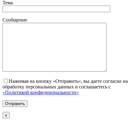
Тема
Сообщение
Нажимая на кнопку «Отправить», вы даете согласие на
обработку персональных данных и соглашаетесь с
«Политикой конфиденциальности»
х