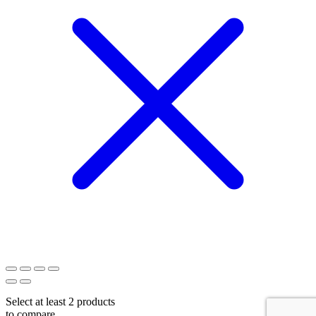
Select at least 2 products
to compare