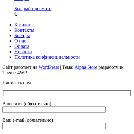
Бысрый просмотр
Каталог
Контакты
Бренды
О нас
Оплата
Новости
Политика конфиденциальности
Сайт работает на
WordPress
|
Тема:
Alpha Store
разработчик
Themes4WP
Написать нам
Ваше имя (обязательно)
Ваш e-mail (обязательно)