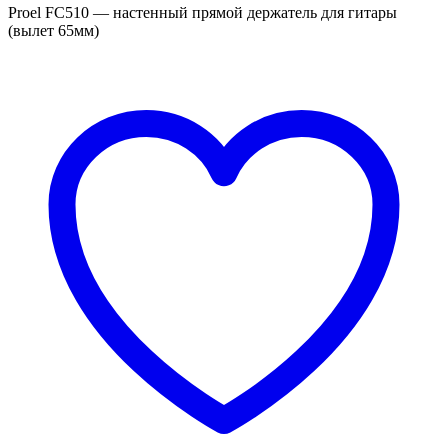
Proel FC510 — настенный прямой держатель для гитары
(вылет 65мм)