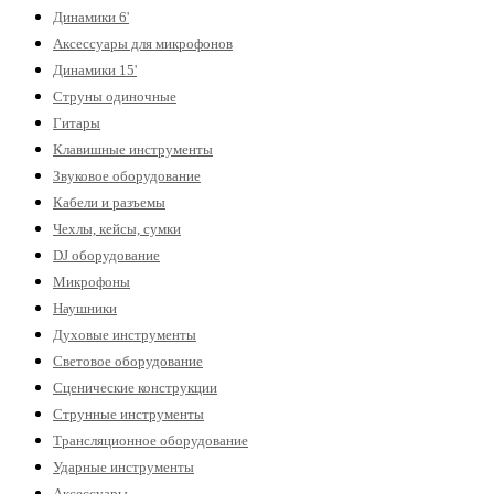
Динамики 6'
Аксессуары для микрофонов
Динамики 15'
Струны одиночные
Гитары
Клавишные инструменты
Звуковое оборудование
Кабели и разъемы
Чехлы, кейсы, сумки
DJ оборудование
Микрофоны
Наушники
Духовые инструменты
Световое оборудование
Сценические конструкции
Струнные инструменты
Трансляционное оборудование
Ударные инструменты
Аксессуары