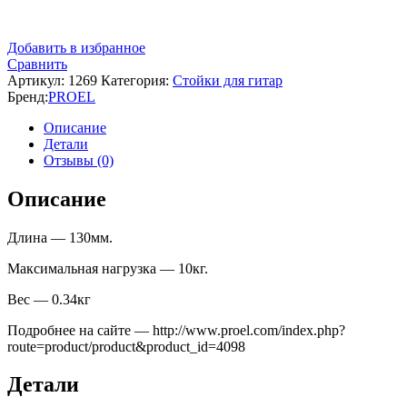
Добавить в избранное
Сравнить
Артикул:
1269
Категория:
Стойки для гитар
Бренд:
PROEL
Описание
Детали
Отзывы (0)
Описание
Длина — 130мм.
Максимальная нагрузка — 10кг.
Вес — 0.34кг
Подробнее на сайте — http://www.proel.com/index.php?
route=product/product&product_id=4098
Детали