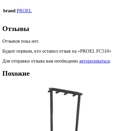
brand
PROEL
Отзывы
Отзывов пока нет.
Будьте первым, кто оставил отзыв на «PROEL FC510»
Для отправки отзыва вам необходимо
авторизоваться
.
Похожие