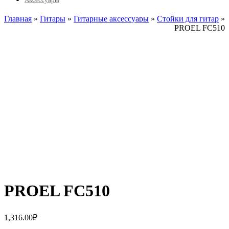
Главная
»
Гитары
»
Гитарные аксессуары
»
Стойки для гитар
»
PROEL FC510
PROEL FC510
1,316.00
₽