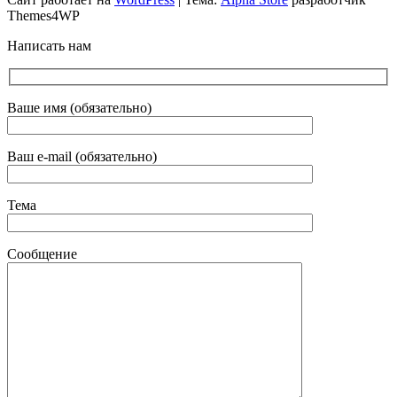
Themes4WP
Написать нам
Ваше имя (обязательно)
Ваш e-mail (обязательно)
Тема
Сообщение