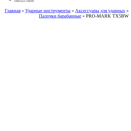
Главная
»
Ударные инструменты
»
Аксессуары для ударных
»
Палочки барабанные
» PRO-MARK TX5BW