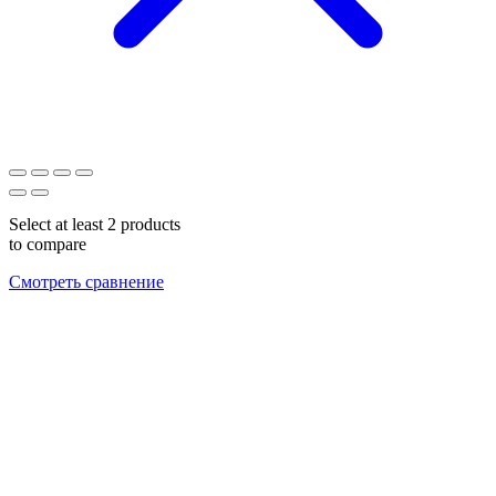
Select at least 2 products
to compare
Смотреть сравнение