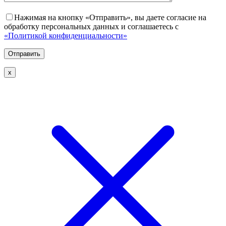
Нажимая на кнопку «Отправить», вы даете согласие на
обработку персональных данных и соглашаетесь с
«Политикой конфиденциальности»
х