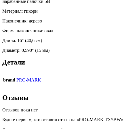
Барабанные палочки 5B
Материал: гикори
Наконечник: дерево
Форма наконечника: овал
Длина: 16″ (40,6 см)
Диаметр: 0,590″ (15 мм)
Детали
brand
PRO-MARK
Отзывы
Отзывов пока нет.
Будьте первым, кто оставил отзыв на «PRO-MARK TX5BW»