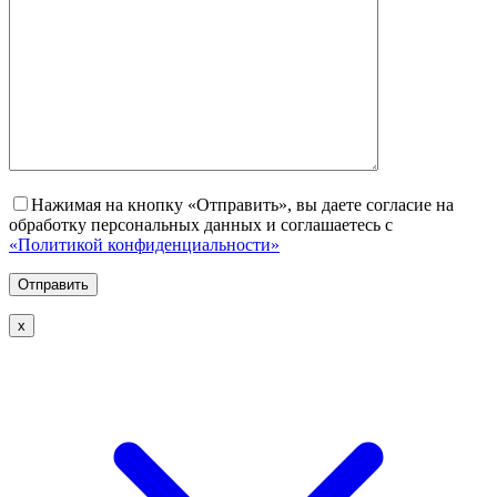
Нажимая на кнопку «Отправить», вы даете согласие на
обработку персональных данных и соглашаетесь с
«Политикой конфиденциальности»
х