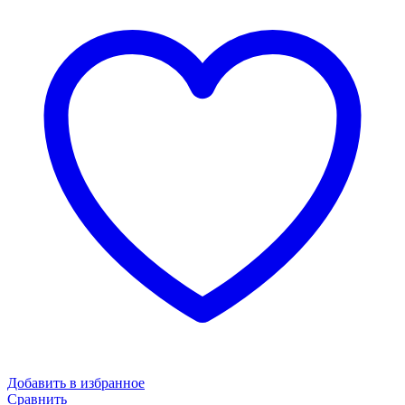
Добавить в избранное
Сравнить