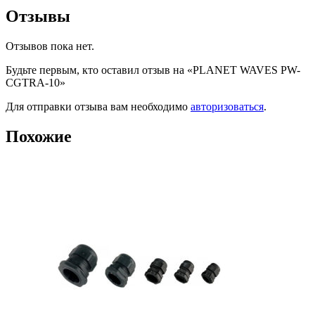
Отзывы
Отзывов пока нет.
Будьте первым, кто оставил отзыв на «PLANET WAVES PW-
CGTRA-10»
Для отправки отзыва вам необходимо
авторизоваться
.
Похожие