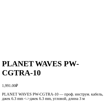
PLANET WAVES PW-
CGTRA-10
1,991.00
₽
PLANET WAVES PW-CGTRA-10 — проф. инструм. кабель,
джек 6.3 mm <->джек 6.3 mm, угловой, длина 3 м