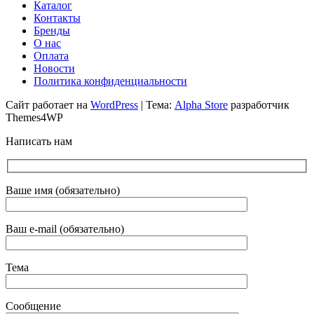
Каталог
Контакты
Бренды
О нас
Оплата
Новости
Политика конфиденциальности
Сайт работает на
WordPress
|
Тема:
Alpha Store
разработчик
Themes4WP
Написать нам
Ваше имя (обязательно)
Ваш e-mail (обязательно)
Тема
Сообщение