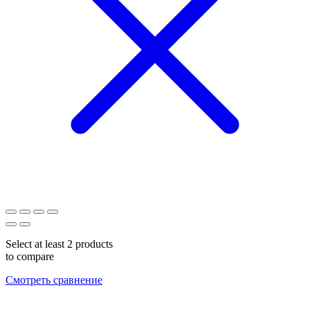
Select at least 2 products
to compare
Смотреть сравнение