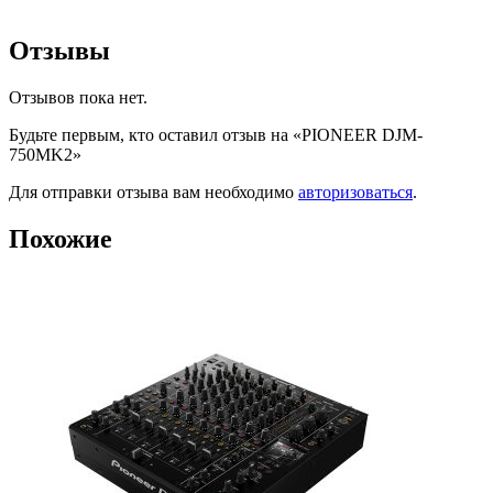
Отзывы
Отзывов пока нет.
Будьте первым, кто оставил отзыв на «PIONEER DJM-
750MK2»
Для отправки отзыва вам необходимо
авторизоваться
.
Похожие