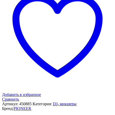
Добавить в избранное
Сравнить
Артикул:
450885
Категория:
DJ- микшеры
Бренд:
PIONEER