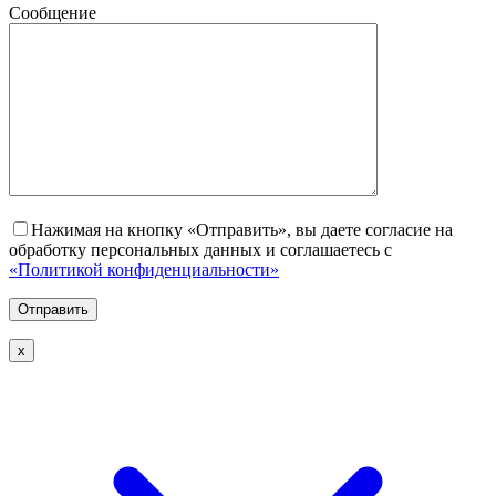
Сообщение
Нажимая на кнопку «Отправить», вы даете согласие на
обработку персональных данных и соглашаетесь с
«Политикой конфиденциальности»
х