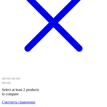
Select at least 2 products
to compare
Смотреть сравнение