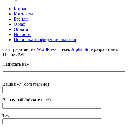
Каталог
Контакты
Бренды
О нас
Оплата
Новости
Политика конфиденциальности
Сайт работает на
WordPress
|
Тема:
Alpha Store
разработчик
Themes4WP
Написать нам
Ваше имя (обязательно)
Ваш e-mail (обязательно)
Тема