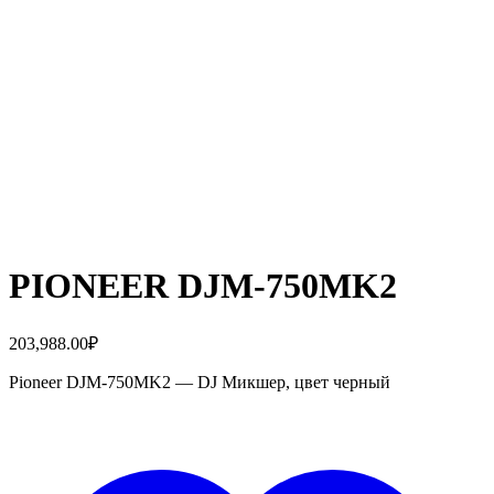
PIONEER DJM-750MK2
203,988.00
₽
Pioneer DJM-750MK2 — DJ Микшер, цвет черный