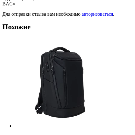
BAG»
Для отправки отзыва вам необходимо
авторизоваться
.
Похожие