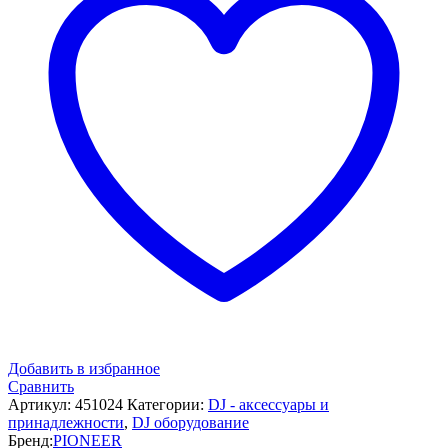
Добавить в избранное
Сравнить
Артикул:
451024
Категории:
DJ - аксессуары и
принадлежности
,
DJ оборудование
Бренд:
PIONEER