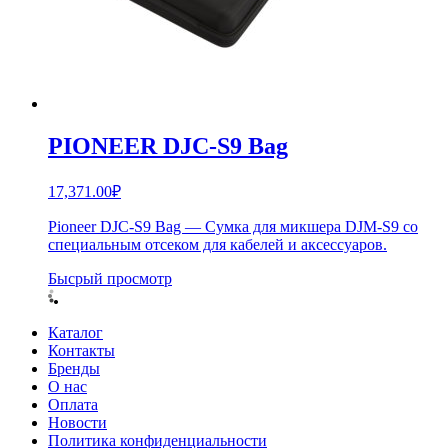
PIONEER DJC-S9 Bag
17,371.00
₽
Pioneer DJC-S9 Bag — Сумка для микшера DJM-S9 со
специальным отсеком для кабелей и аксессуаров.
Бысрый просмотр
Каталог
Контакты
Бренды
О нас
Оплата
Новости
Политика конфиденциальности