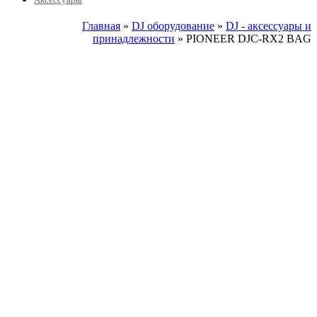
Главная
»
DJ оборудование
»
DJ - аксессуары и
принадлежности
» PIONEER DJC-RX2 BAG