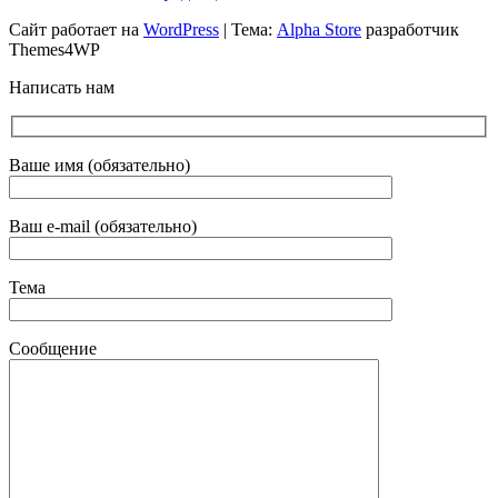
Сайт работает на
WordPress
|
Тема:
Alpha Store
разработчик
Themes4WP
Написать нам
Ваше имя (обязательно)
Ваш e-mail (обязательно)
Тема
Сообщение