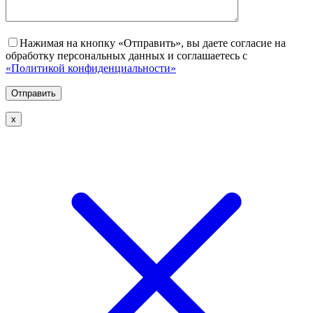
Нажимая на кнопку «Отправить», вы даете согласие на
обработку персональных данных и соглашаетесь с
«Политикой конфиденциальности»
х