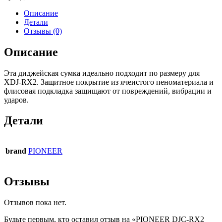
Описание
Детали
Отзывы (0)
Описание
Эта диджейская сумка идеально подходит по размеру для
XDJ-RX2. Защитное покрытие из ячеистого пеноматериала и
флисовая подкладка защищают от повреждений, вибрации и
ударов.
Детали
brand
PIONEER
Отзывы
Отзывов пока нет.
Будьте первым, кто оставил отзыв на «PIONEER DJC-RX2