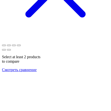
Select at least 2 products
to compare
Смотреть сравнение