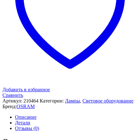
Добавить в избранное
Сравнить
Артикул:
210464
Категории:
Лампы
,
Световое оборудование
Бренд:
OSRAM
Описание
Детали
Отзывы (0)