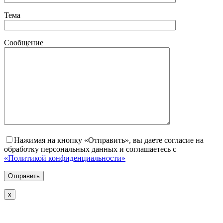
Тема
Сообщение
Нажимая на кнопку «Отправить», вы даете согласие на
обработку персональных данных и соглашаетесь с
«Политикой конфиденциальности»
х