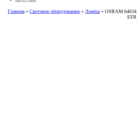
Главная
»
Световое оборудование
»
Лампы
» OSRAM 64634
EFR