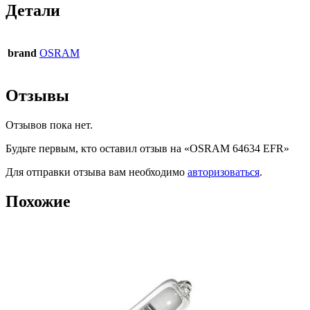
Детали
brand
OSRAM
Отзывы
Отзывов пока нет.
Будьте первым, кто оставил отзыв на «OSRAM 64634 EFR»
Для отправки отзыва вам необходимо
авторизоваться
.
Похожие