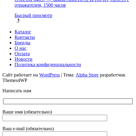
отражателем, 1500 часов
Бысрый просмотр
Каталог
Контакты
Бренды
О нас
Оплата
Новости
Политика конфиденциальности
Сайт работает на
WordPress
|
Тема:
Alpha Store
разработчик
Themes4WP
Написать нам
Ваше имя (обязательно)
Ваш e-mail (обязательно)