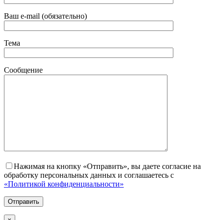
Ваш e-mail (обязательно)
Тема
Сообщение
Нажимая на кнопку «Отправить», вы даете согласие на
обработку персональных данных и соглашаетесь с
«Политикой конфиденциальности»
х