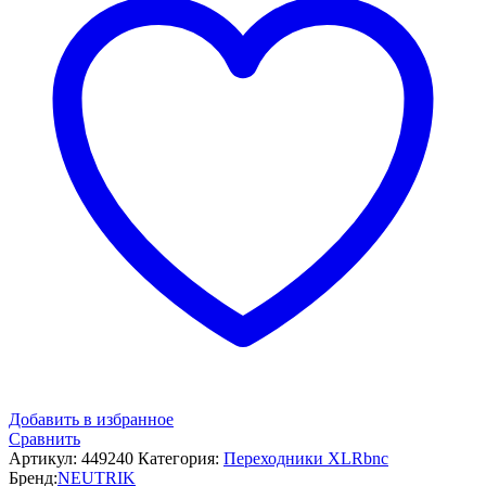
Добавить в избранное
Сравнить
Артикул:
449240
Категория:
Переходники XLRbnc
Бренд:
NEUTRIK