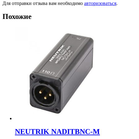
Для отправки отзыва вам необходимо
авторизоваться
.
Похожие
NEUTRIK NADITBNC-M