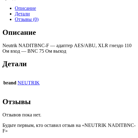
Описание
Детали
Отзывы (0)
Описание
Neutrik NADITBNC-F — адаптер AES/ABU, XLR гнездо 110
Ом вход — BNC 75 Ом выход
Детали
brand
NEUTRIK
Отзывы
Отзывов пока нет.
Будьте первым, кто оставил отзыв на «NEUTRIK NADITBNC-
F»