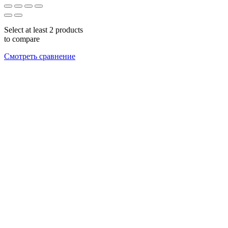
Select at least 2 products
to compare
Смотреть сравнение