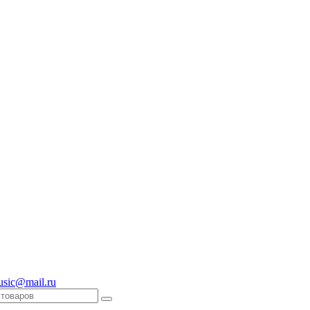
usic@mail.ru