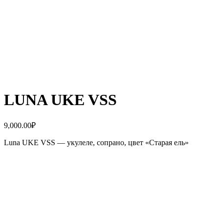
LUNA UKE VSS
9,000.00
₽
Luna UKE VSS — укулеле, сопрано, цвет «Старая ель»