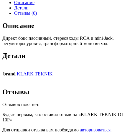
Описание
Детали
Отзывы (0)
Описание
Директ бокс пассивный, стереовходы RCA и mini-Jack,
регуляторы уровня, трансформаторный моно выход.
Детали
brand
KLARK TEKNIK
Отзывы
Отзывов пока нет.
Будьте первым, кто оставил отзыв на «KLARK TEKNIK DI
10P»
Для отправки отзыва вам необходимо
авторизоваться
.