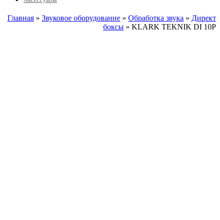
Главная
»
Звуковое оборудование
»
Обработка звука
»
Директ
боксы
» KLARK TEKNIK DI 10P