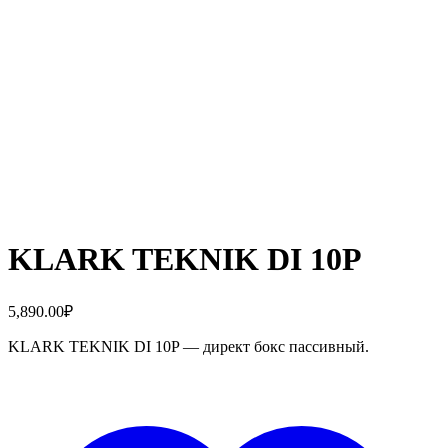
KLARK TEKNIK DI 10P
5,890.00
₽
KLARK TEKNIK DI 10P — директ бокс пассивный.