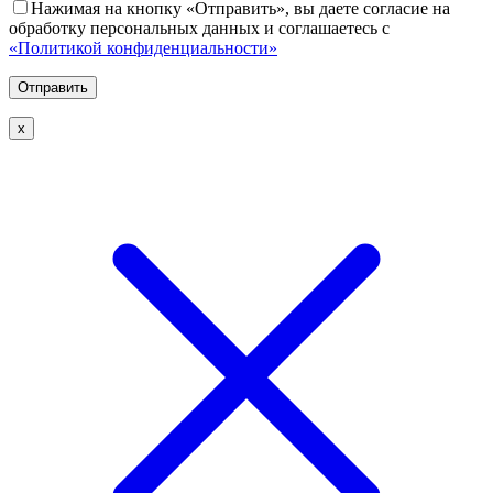
Нажимая на кнопку «Отправить», вы даете согласие на
обработку персональных данных и соглашаетесь с
«Политикой конфиденциальности»
х