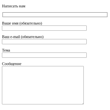
Написать нам
Ваше имя (обязательно)
Ваш e-mail (обязательно)
Тема
Сообщение