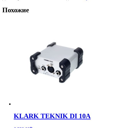
Похожие
KLARK TEKNIK DI 10A