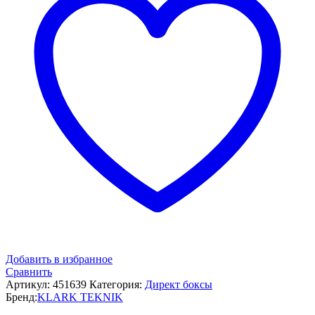
Добавить в избранное
Сравнить
Артикул:
451639
Категория:
Директ боксы
Бренд:
KLARK TEKNIK