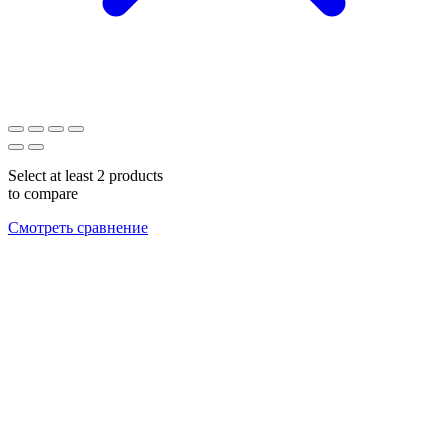
Select at least 2 products
to compare
Смотреть сравнение