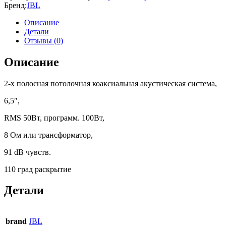
Бренд:
JBL
Описание
Детали
Отзывы (0)
Описание
2-х полосная потолочная коаксиальная акустическая система,
6,5″,
RMS 50Вт, программ. 100Вт,
8 Ом или трансформатор,
91 dB чувств.
110 град раскрытие
Детали
brand
JBL