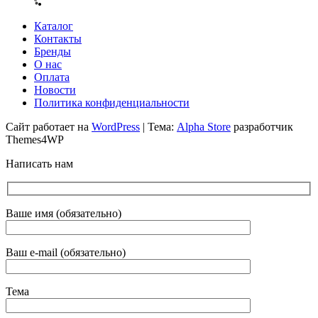
Каталог
Контакты
Бренды
О нас
Оплата
Новости
Политика конфиденциальности
Сайт работает на
WordPress
|
Тема:
Alpha Store
разработчик
Themes4WP
Написать нам
Ваше имя (обязательно)
Ваш e-mail (обязательно)
Тема