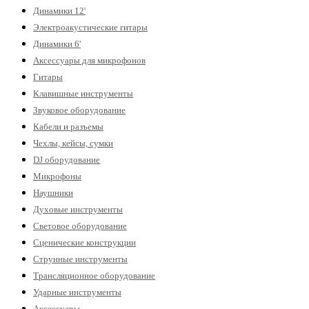
Динамики 12'
Электроакустические гитары
Динамики 6'
Аксессуары для микрофонов
Гитары
Клавишные инструменты
Звуковое оборудование
Кабели и разъемы
Чехлы, кейсы, сумки
DJ оборудование
Микрофоны
Наушники
Духовые инструменты
Световое оборудование
Сценические конструкции
Струнные инструменты
Трансляционное оборудование
Ударные инструменты
Аксессуары