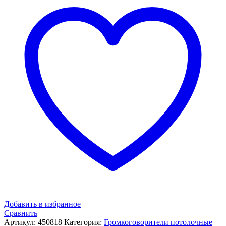
Добавить в избранное
Сравнить
Артикул:
450818
Категория:
Громкоговорители потолочные