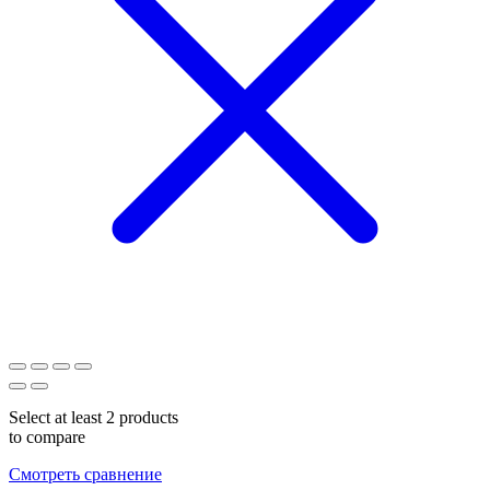
Select at least 2 products
to compare
Смотреть сравнение