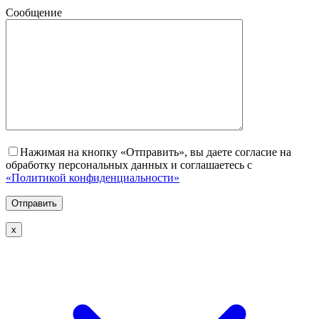
Сообщение
Нажимая на кнопку «Отправить», вы даете согласие на
обработку персональных данных и соглашаетесь с
«Политикой конфиденциальности»
х