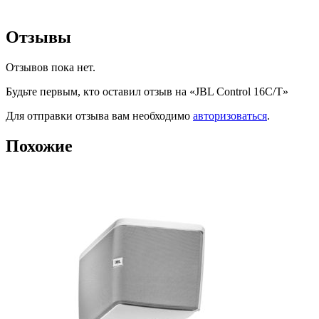
Отзывы
Отзывов пока нет.
Будьте первым, кто оставил отзыв на «JBL Control 16C/T»
Для отправки отзыва вам необходимо
авторизоваться
.
Похожие