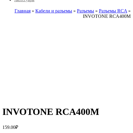
Главная
»
Кабели и разъемы
»
Разъемы
»
Разъемы RCA
»
INVOTONE RCA400M
INVOTONE RCA400M
159.00
₽