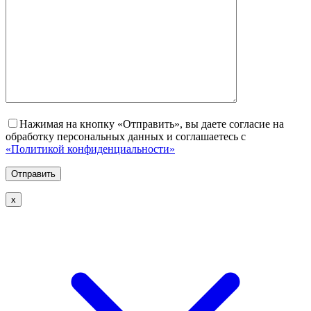
Нажимая на кнопку «Отправить», вы даете согласие на
обработку персональных данных и соглашаетесь с
«Политикой конфиденциальности»
х