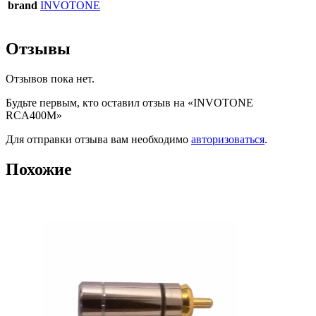
brand
INVOTONE
Отзывы
Отзывов пока нет.
Будьте первым, кто оставил отзыв на «INVOTONE
RCA400M»
Для отправки отзыва вам необходимо
авторизоваться
.
Похожие