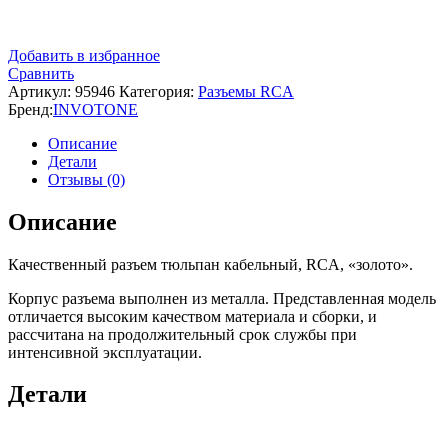
Добавить в избранное
Сравнить
Артикул:
95946
Категория:
Разъемы RCA
Бренд:
INVOTONE
Описание
Детали
Отзывы (0)
Описание
Качественный разъем тюльпан кабельный, RCA, «золото».
Корпус разъема выполнен из металла. Представленная модель
отличается высоким качеством материала и сборки, и
рассчитана на продолжительный срок службы при
интенсивной эксплуатации.
Детали