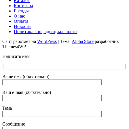
Каталог
Контакты
Бренды
О нас
Оплата
Новости
Политика конфиденциальности
Сайт работает на
WordPress
|
Тема:
Alpha Store
разработчик
Themes4WP
Написать нам
Ваше имя (обязательно)
Ваш e-mail (обязательно)
Тема
Сообщение