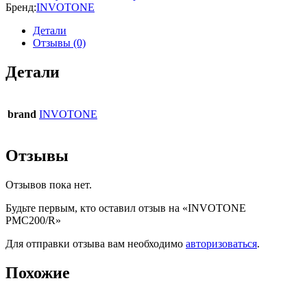
Бренд:
INVOTONE
Детали
Отзывы (0)
Детали
brand
INVOTONE
Отзывы
Отзывов пока нет.
Будьте первым, кто оставил отзыв на «INVOTONE
PMC200/R»
Для отправки отзыва вам необходимо
авторизоваться
.
Похожие