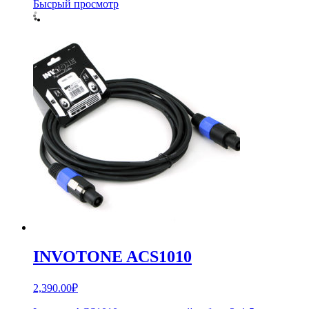
Бысрый просмотр
INVOTONE ACS1010
2,390.00
₽