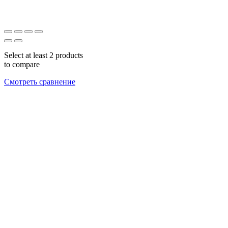
Select at least 2 products
to compare
Смотреть сравнение