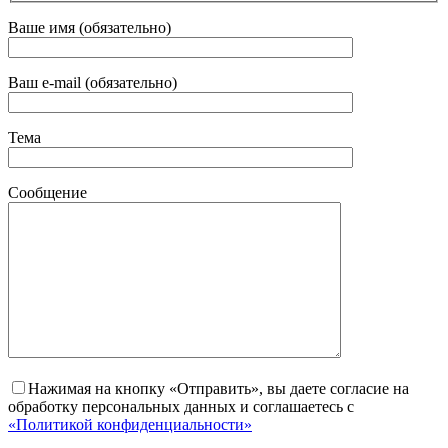
Ваше имя (обязательно)
Ваш e-mail (обязательно)
Тема
Сообщение
Нажимая на кнопку «Отправить», вы даете согласие на
обработку персональных данных и соглашаетесь с
«Политикой конфиденциальности»