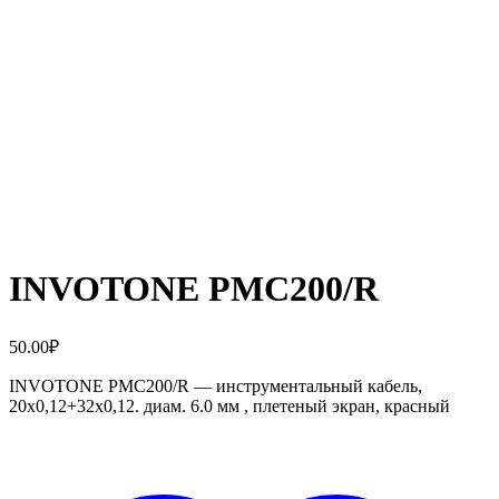
INVOTONE PMC200/R
50.00
₽
INVOTONE PMC200/R — инструментальный кабель,
20х0,12+32х0,12. диам. 6.0 мм , плетеный экран, красный