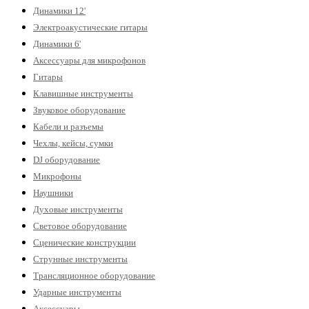
Динамики 12'
Электроакустические гитары
Динамики 6'
Аксессуары для микрофонов
Гитары
Клавишные инструменты
Звуковое оборудование
Кабели и разъемы
Чехлы, кейсы, сумки
DJ оборудование
Микрофоны
Наушники
Духовые инструменты
Световое оборудование
Сценические конструкции
Струнные инструменты
Трансляционное оборудование
Ударные инструменты
Аксессуары