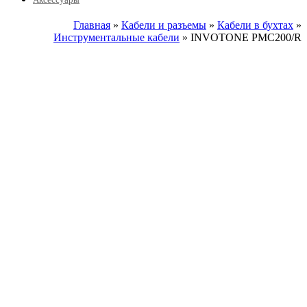
Главная
»
Кабели и разъемы
»
Кабели в бухтах
»
Инструментальные кабели
» INVOTONE PMC200/R