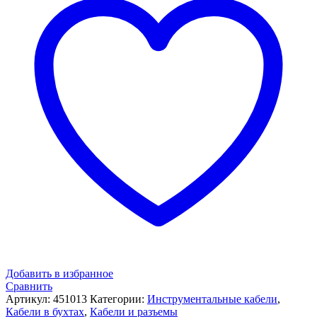
Добавить в избранное
Сравнить
Артикул:
451013
Категории:
Инструментальные кабели
,
Кабели в бухтах
,
Кабели и разъемы