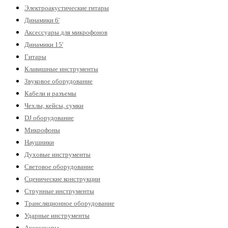
Электроакустические гитары
Динамики 6'
Аксессуары для микрофонов
Динамики 15'
Гитары
Клавишные инструменты
Звуковое оборудование
Кабели и разъемы
Чехлы, кейсы, сумки
DJ оборудование
Микрофоны
Наушники
Духовые инструменты
Световое оборудование
Сценические конструкции
Струнные инструменты
Трансляционное оборудование
Ударные инструменты
Аксессуары