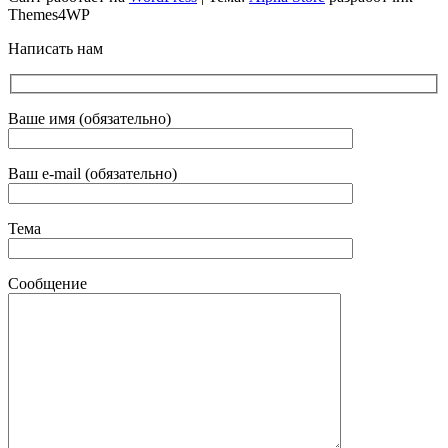
Themes4WP
Написать нам
Ваше имя (обязательно)
Ваш e-mail (обязательно)
Тема
Сообщение