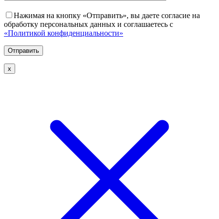
Нажимая на кнопку «Отправить», вы даете согласие на
обработку персональных данных и соглашаетесь с
«Политикой конфиденциальности»
х