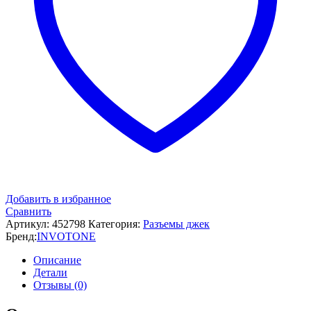
Добавить в избранное
Сравнить
Артикул:
452798
Категория:
Разъемы джек
Бренд:
INVOTONE
Описание
Детали
Отзывы (0)