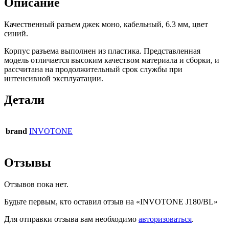
Описание
Качественный разъем джек моно, кабельный, 6.3 мм, цвет
синий.
Корпус разъема выполнен из пластика. Представленная
модель отличается высоким качеством материала и сборки, и
рассчитана на продолжительный срок службы при
интенсивной эксплуатации.
Детали
brand
INVOTONE
Отзывы
Отзывов пока нет.
Будьте первым, кто оставил отзыв на «INVOTONE J180/BL»
Для отправки отзыва вам необходимо
авторизоваться
.