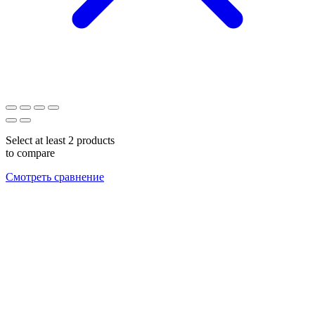
Select at least 2 products
to compare
Смотреть сравнение