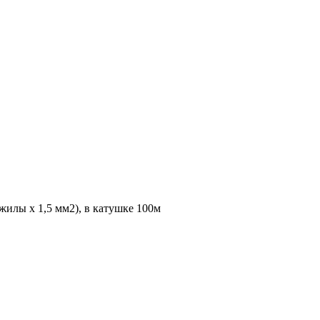
жилы х 1,5 мм2), в катушке 100м