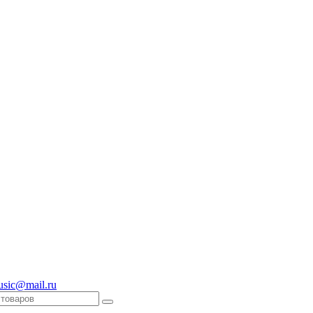
usic@mail.ru