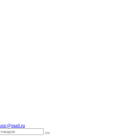
usic@mail.ru