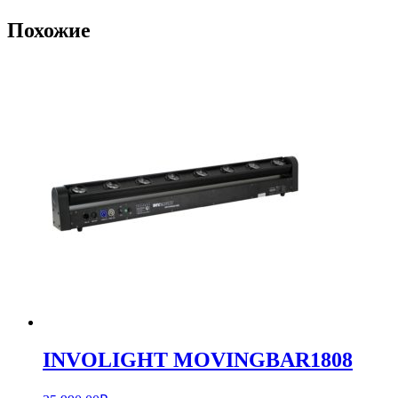
Похожие
INVOLIGHT MOVINGBAR1808