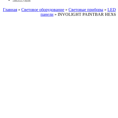
Главная
»
Световое оборудование
»
Световые приборы
»
LED
панели
» INVOLIGHT PAINTBAR HEX6