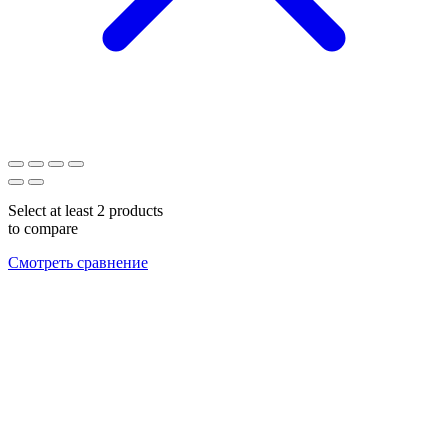
Select at least 2 products
to compare
Смотреть сравнение