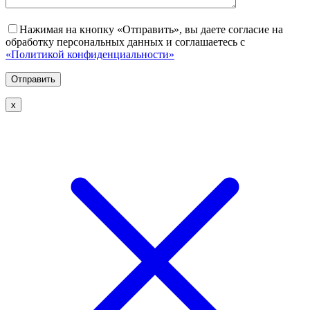
Нажимая на кнопку «Отправить», вы даете согласие на
обработку персональных данных и соглашаетесь с
«Политикой конфиденциальности»
х