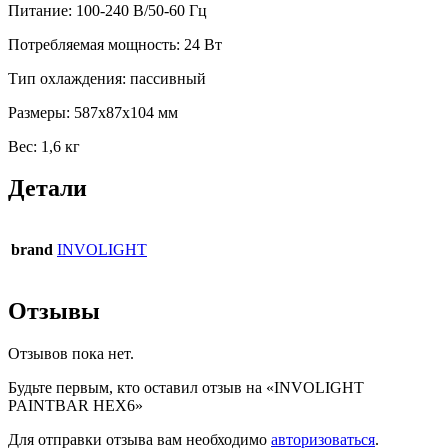
Питание: 100-240 В/50-60 Гц
Потребляемая мощность: 24 Вт
Тип охлаждения: пассивный
Размеры: 587x87x104 мм
Вес: 1,6 кг
Детали
brand
INVOLIGHT
Отзывы
Отзывов пока нет.
Будьте первым, кто оставил отзыв на «INVOLIGHT
PAINTBAR HEX6»
Для отправки отзыва вам необходимо
авторизоваться
.