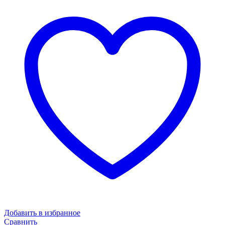
Добавить в избранное
Сравнить