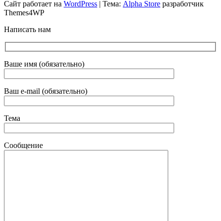
Сайт работает на
WordPress
|
Тема:
Alpha Store
разработчик
Themes4WP
Написать нам
Ваше имя (обязательно)
Ваш e-mail (обязательно)
Тема
Сообщение