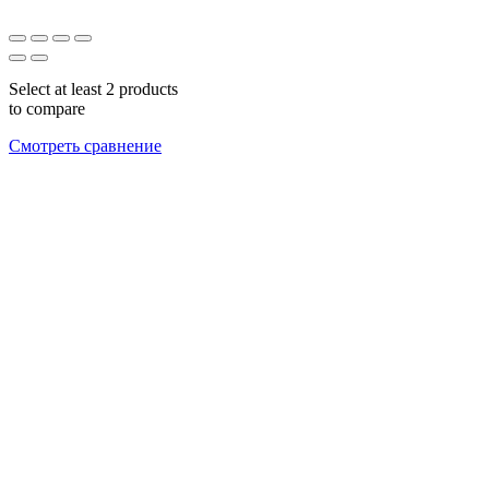
Select at least 2 products
to compare
Смотреть сравнение