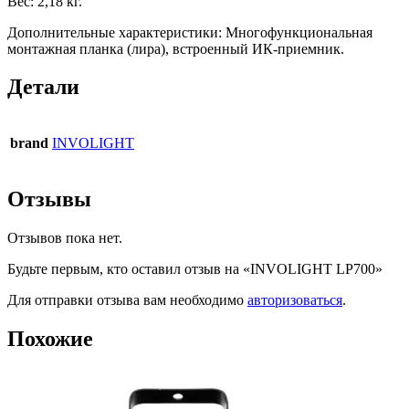
Вес: 2,18 кг.
Дополнительные характеристики: Многофункциональная
монтажная планка (лира), встроенный ИК-приемник.
Детали
brand
INVOLIGHT
Отзывы
Отзывов пока нет.
Будьте первым, кто оставил отзыв на «INVOLIGHT LP700»
Для отправки отзыва вам необходимо
авторизоваться
.
Похожие