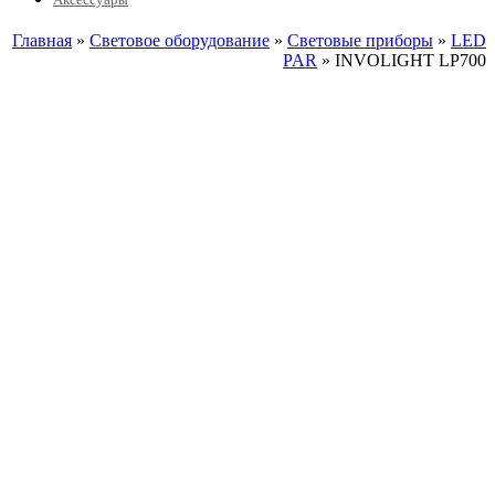
Главная
»
Световое оборудование
»
Световые приборы
»
LED
PAR
» INVOLIGHT LP700