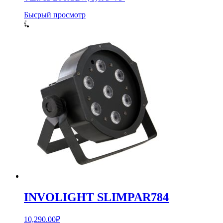
Бысрый просмотр
INVOLIGHT SLIMPAR784
10,290.00
₽