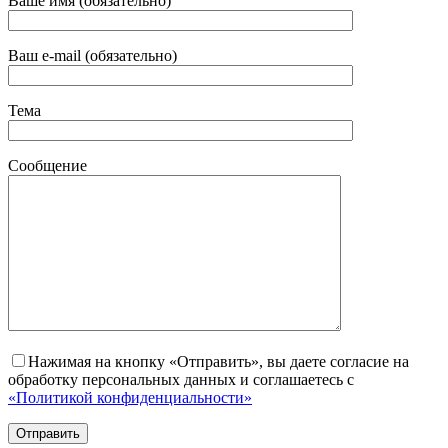
Ваше имя (обязательно)
Ваш e-mail (обязательно)
Тема
Сообщение
Нажимая на кнопку «Отправить», вы даете согласие на
обработку персональных данных и соглашаетесь с
«Политикой конфиденциальности»