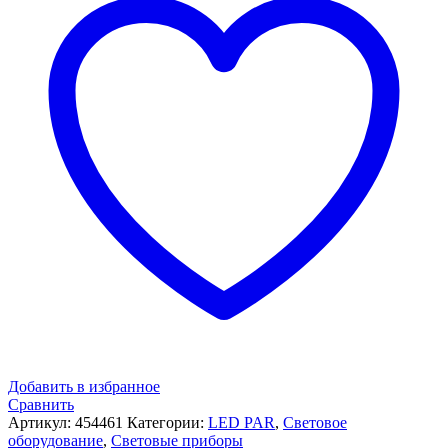
Добавить в избранное
Сравнить
Артикул:
454461
Категории:
LED PAR
,
Световое
оборудование
,
Световые приборы