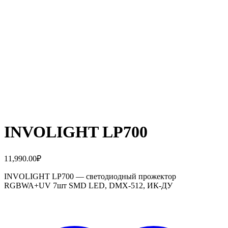
INVOLIGHT LP700
11,990.00
₽
INVOLIGHT LP700 — светодиодный прожектор
RGBWA+UV 7шт SMD LED, DMX-512, ИК-ДУ