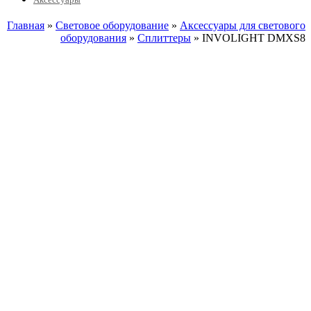
Главная
»
Световое оборудование
»
Аксессуары для светового
оборудования
»
Сплиттеры
» INVOLIGHT DMXS8