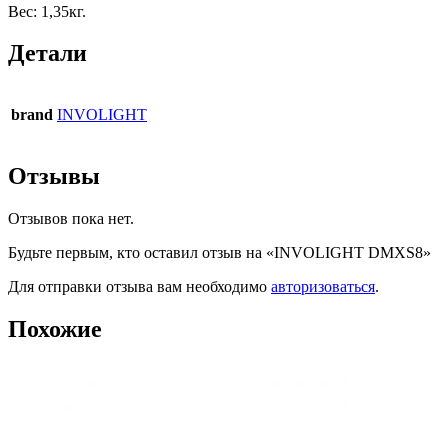
Вес: 1,35кг.
Детали
brand
INVOLIGHT
Отзывы
Отзывов пока нет.
Будьте первым, кто оставил отзыв на «INVOLIGHT DMXS8»
Для отправки отзыва вам необходимо
авторизоваться
.
Похожие