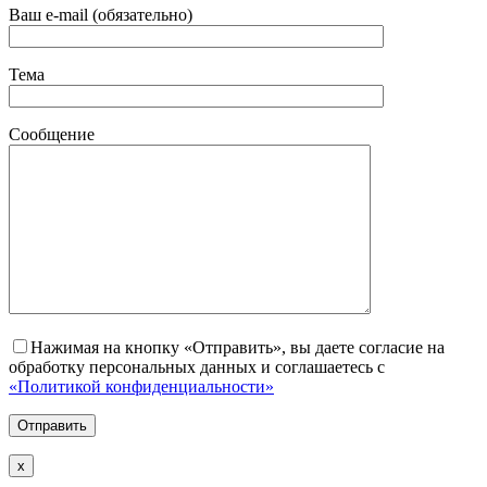
Ваш e-mail (обязательно)
Тема
Сообщение
Нажимая на кнопку «Отправить», вы даете согласие на
обработку персональных данных и соглашаетесь с
«Политикой конфиденциальности»
х