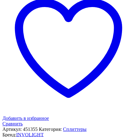
Добавить в избранное
Сравнить
Артикул:
451355
Категория:
Сплиттеры
Бренд:
INVOLIGHT