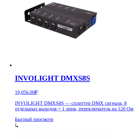
INVOLIGHT DMXS8S
19,056.00
₽
INVOLIGHT DMXS8S — сплиттер DMX сигнала, 8
отдельных выходов + 1 линк, переключатель на 120 Ом
Бысрый просмотр