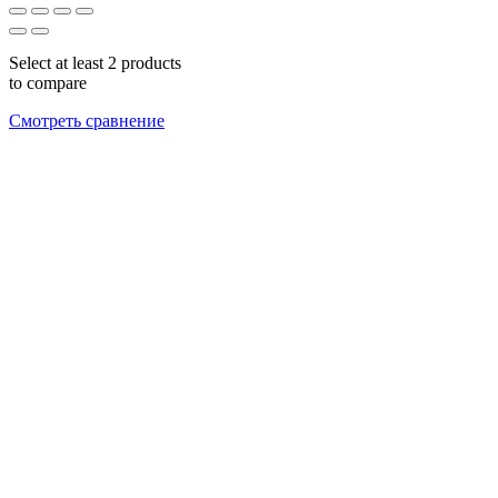
Select at least 2 products
to compare
Смотреть сравнение