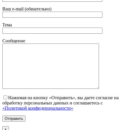
Ваш e-mail (обязательно)
Тема
Сообщение
Нажимая на кнопку «Отправить», вы даете согласие на
обработку персональных данных и соглашаетесь с
«Политикой конфиденциальности»
х