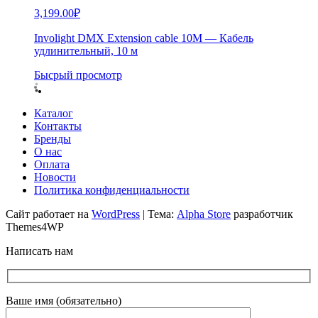
3,199.00
₽
Involight DMX Extension cable 10M — Кабель
удлинительный, 10 м
Бысрый просмотр
Каталог
Контакты
Бренды
О нас
Оплата
Новости
Политика конфиденциальности
Сайт работает на
WordPress
|
Тема:
Alpha Store
разработчик
Themes4WP
Написать нам
Ваше имя (обязательно)