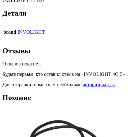
UWLL60 и CLL100
Детали
brand
INVOLIGHT
Отзывы
Отзывов пока нет.
Будьте первым, кто оставил отзыв на «INVOLIGHT 4C-5»
Для отправки отзыва вам необходимо
авторизоваться
.
Похожие