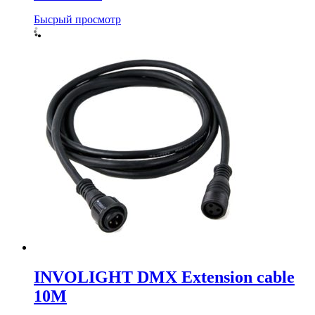
Бысрый просмотр
INVOLIGHT DMX Extension cable
10M