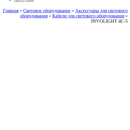
Главная
»
Световое оборудование
»
Аксессуары для светового
оборудования
»
Кабели для светового оборудования
»
INVOLIGHT 4C-5