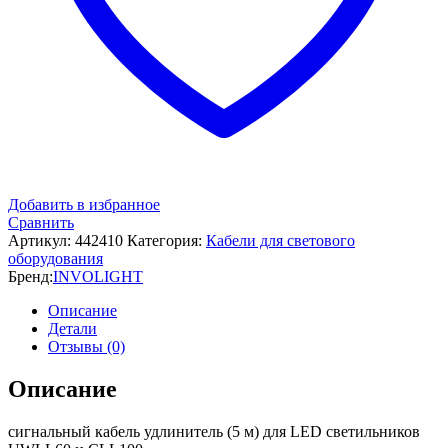
Добавить в избранное
Сравнить
Артикул:
442410
Категория:
Кабели для светового
оборудования
Бренд:
INVOLIGHT
Описание
Детали
Отзывы (0)
Описание
сигнальный кабель удлинитель (5 м) для LED светильников