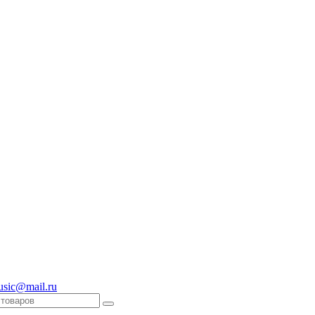
usic@mail.ru