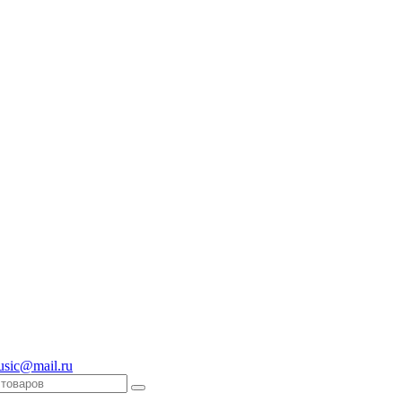
usic@mail.ru