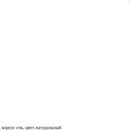
корпус ель, цвет натуральный