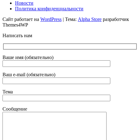
Новости
Политика конфиденциальности
Сайт работает на
WordPress
|
Тема:
Alpha Store
разработчик
Themes4WP
Написать нам
Ваше имя (обязательно)
Ваш e-mail (обязательно)
Тема
Сообщение