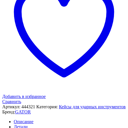
Добавить в избранное
Сравнить
Артикул:
444321
Категория:
Кейсы для ударных инструментов
Бренд:
GATOR
Описание
Детали