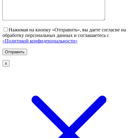
Нажимая на кнопку «Отправить», вы даете согласие на
обработку персональных данных и соглашаетесь с
«Политикой конфиденциальности»
х