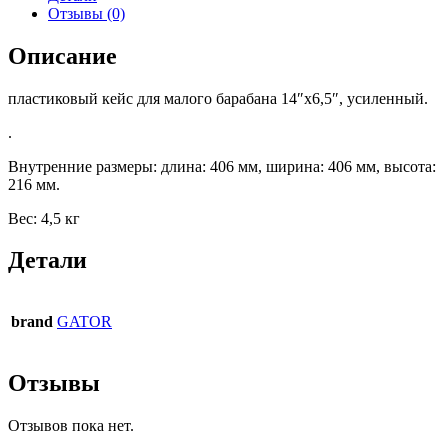
Отзывы (0)
Описание
пластиковый кейс для малого барабана 14″х6,5″, усиленный.
.
Внутренние размеры: длина: 406 мм, ширина: 406 мм, высота:
216 мм.
Вес: 4,5 кг
Детали
brand
GATOR
Отзывы
Отзывов пока нет.