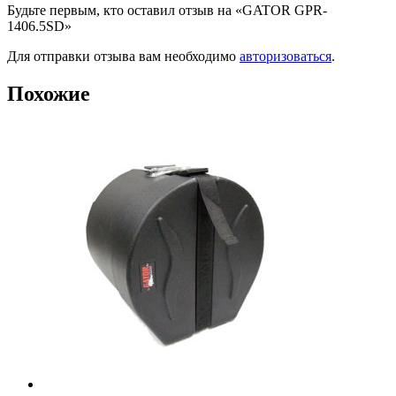
Будьте первым, кто оставил отзыв на «GATOR GPR-
1406.5SD»
Для отправки отзыва вам необходимо
авторизоваться
.
Похожие