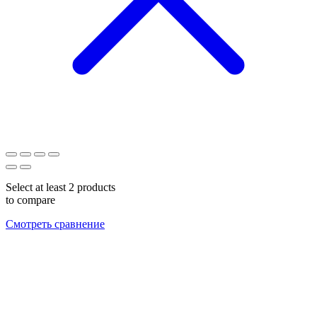
Select at least 2 products
to compare
Смотреть сравнение