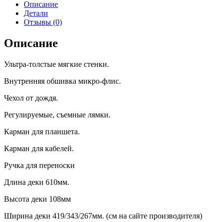
Описание
Детали
Отзывы (0)
Описание
Ультра-толстые мягкие стенки.
Внутренняя обшивка микро-флис.
Чехол от дождя.
Регулируемые, съемные лямки.
Карман для планшета.
Карман для кабелей.
Ручка для переноски
Длина деки 610мм.
Высота деки 108мм
Ширина деки 419/343/267мм. (см на сайте производителя)