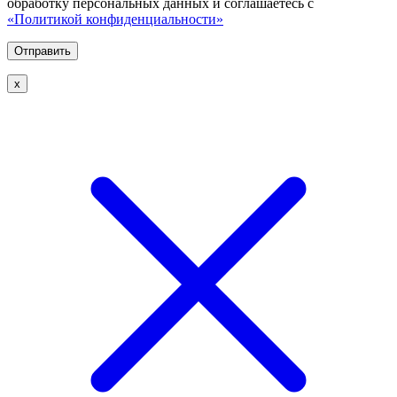
обработку персональных данных и соглашаетесь с
«Политикой конфиденциальности»
х