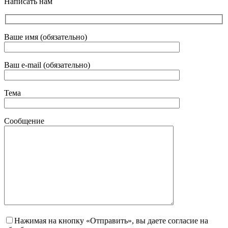
Написать нам
Ваше имя (обязательно)
Ваш e-mail (обязательно)
Тема
Сообщение
Нажимая на кнопку «Отправить», вы даете согласие на