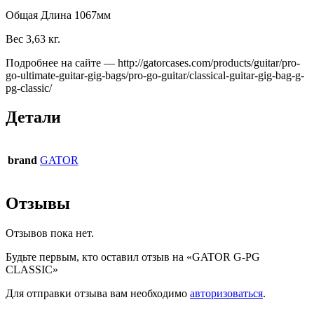
Общая Длина 1067мм
Вес 3,63 кг.
Подробнее на сайте — http://gatorcases.com/products/guitar/pro-
go-ultimate-guitar-gig-bags/pro-go-guitar/classical-guitar-gig-bag-g-
pg-classic/
Детали
brand
GATOR
Отзывы
Отзывов пока нет.
Будьте первым, кто оставил отзыв на «GATOR G-PG
CLASSIC»
Для отправки отзыва вам необходимо
авторизоваться
.