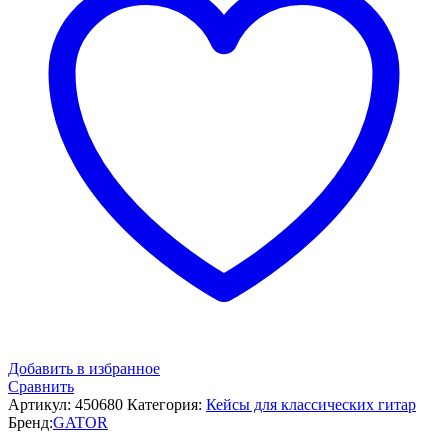
Добавить в избранное
Сравнить
Артикул:
450680
Категория:
Кейсы для классических гитар
Бренд:
GATOR