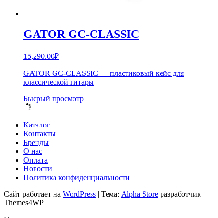
GATOR GC-CLASSIC
15,290.00
₽
GATOR GC-CLASSIC — пластиковый кейс для
классической гитары
Бысрый просмотр
Каталог
Контакты
Бренды
О нас
Оплата
Новости
Политика конфиденциальности
Сайт работает на
WordPress
|
Тема:
Alpha Store
разработчик
Themes4WP