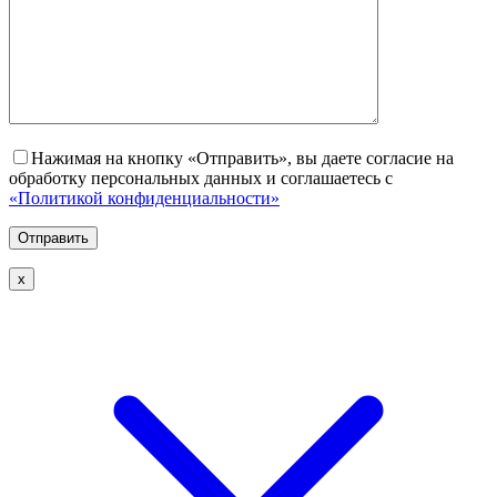
Нажимая на кнопку «Отправить», вы даете согласие на
обработку персональных данных и соглашаетесь с
«Политикой конфиденциальности»
х