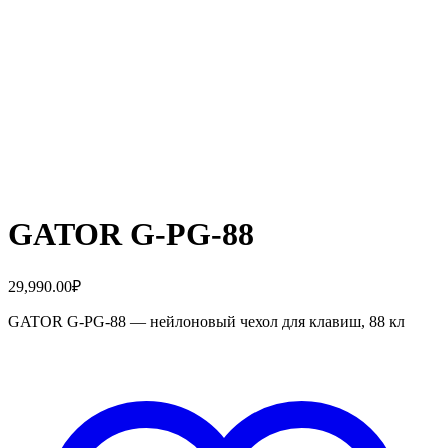
GATOR G-PG-88
29,990.00
₽
GATOR G-PG-88 — нейлоновый чехол для клавиш, 88 кл