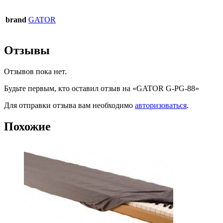
brand
GATOR
Отзывы
Отзывов пока нет.
Будьте первым, кто оставил отзыв на «GATOR G-PG-88»
Для отправки отзыва вам необходимо
авторизоваться
.
Похожие