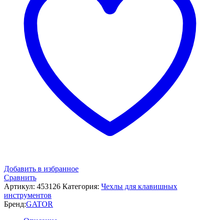
Добавить в избранное
Сравнить
Артикул:
453126
Категория:
Чехлы для клавишных
инструментов
Бренд:
GATOR