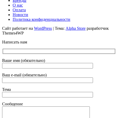
Бренды
О нас
Оплата
Новости
Политика конфиденциальности
Сайт работает на
WordPress
|
Тема:
Alpha Store
разработчик
Themes4WP
Написать нам
Ваше имя (обязательно)
Ваш e-mail (обязательно)
Тема
Сообщение