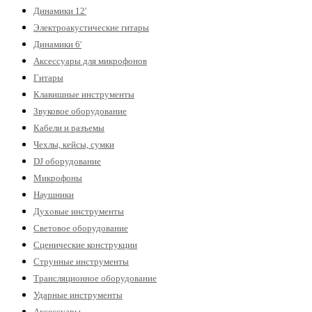
Динамики 12'
Электроакустические гитары
Динамики 6'
Аксессуары для микрофонов
Гитары
Клавишные инструменты
Звуковое оборудование
Кабели и разъемы
Чехлы, кейсы, сумки
DJ оборудование
Микрофоны
Наушники
Духовые инструменты
Световое оборудование
Сценические конструкции
Струнные инструменты
Трансляционное оборудование
Ударные инструменты
Аксессуары