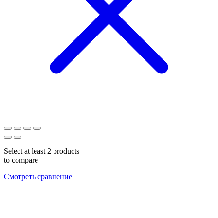
Select at least 2 products
to compare
Смотреть сравнение