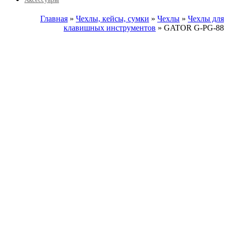
Главная
»
Чехлы, кейсы, сумки
»
Чехлы
»
Чехлы для
клавишных инструментов
» GATOR G-PG-88