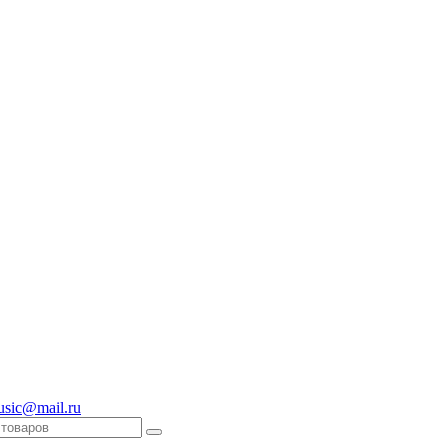
usic@mail.ru