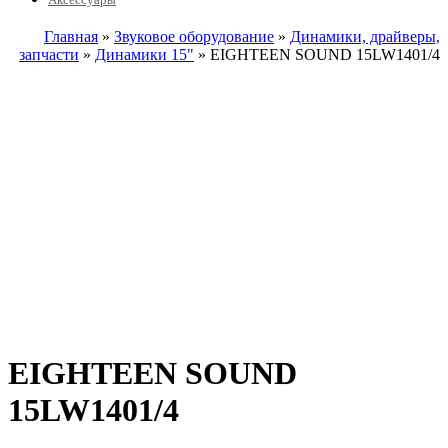
Главная
»
Звуковое оборудование
»
Динамики, драйверы,
запчасти
»
Динамики 15"
» EIGHTEEN SOUND 15LW1401/4
EIGHTEEN SOUND
15LW1401/4