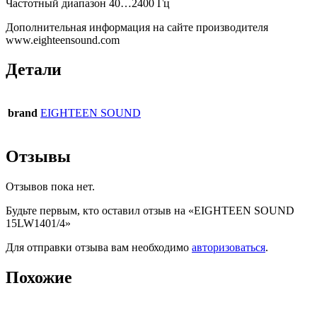
Частотный диапазон 40…2400 Гц
Дополнительная информация на сайте производителя
www.eighteensound.com
Детали
brand
EIGHTEEN SOUND
Отзывы
Отзывов пока нет.
Будьте первым, кто оставил отзыв на «EIGHTEEN SOUND
15LW1401/4»
Для отправки отзыва вам необходимо
авторизоваться
.
Похожие