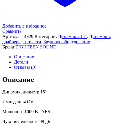
Добавить в избранное
Сравнить
Артикул:
14829
Категории:
Динамики 15"
,
Динамики,
драйверы, запчасти
,
Звуковое оборудование
Бренд:
EIGHTEEN SOUND
Описание
Детали
Отзывы (0)
Описание
Динамик, диаметр 15’’
Импеданс 4 Ом
Мощность 1000 Вт AES
Чувствительность 98 дБ