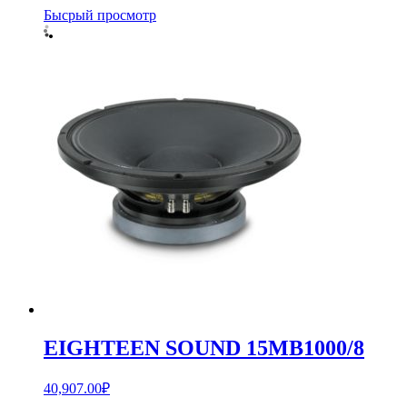
Бысрый просмотр
EIGHTEEN SOUND 15MB1000/8
40,907.00
₽