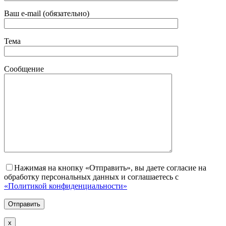
Ваш e-mail (обязательно)
Тема
Сообщение
Нажимая на кнопку «Отправить», вы даете согласие на
обработку персональных данных и соглашаетесь с
«Политикой конфиденциальности»
х