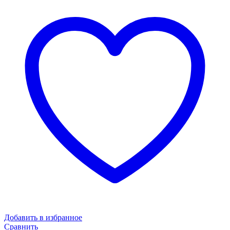
Добавить в избранное
Сравнить