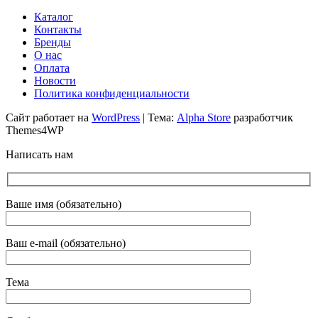
Каталог
Контакты
Бренды
О нас
Оплата
Новости
Политика конфиденциальности
Сайт работает на
WordPress
|
Тема:
Alpha Store
разработчик
Themes4WP
Написать нам
Ваше имя (обязательно)
Ваш e-mail (обязательно)
Тема