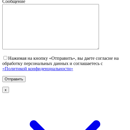
Сообщение
Нажимая на кнопку «Отправить», вы даете согласие на
обработку персональных данных и соглашаетесь с
«Политикой конфиденциальности»
х