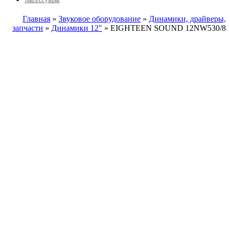
Главная
»
Звуковое оборудование
»
Динамики, драйверы,
запчасти
»
Динамики 12"
» EIGHTEEN SOUND 12NW530/8