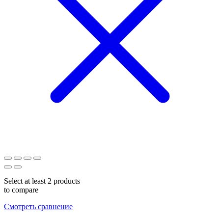
Select at least 2 products
to compare
Смотреть сравнение