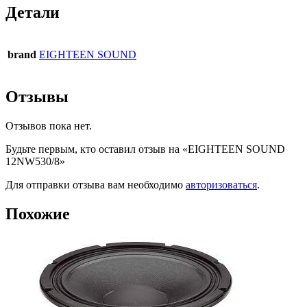
Детали
brand
EIGHTEEN SOUND
Отзывы
Отзывов пока нет.
Будьте первым, кто оставил отзыв на «EIGHTEEN SOUND
12NW530/8»
Для отправки отзыва вам необходимо
авторизоваться
.
Похожие