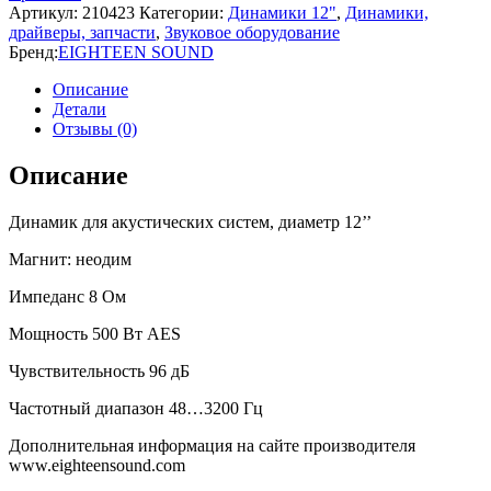
Артикул:
210423
Категории:
Динамики 12"
,
Динамики,
драйверы, запчасти
,
Звуковое оборудование
Бренд:
EIGHTEEN SOUND
Описание
Детали
Отзывы (0)
Описание
Динамик для акустических систем, диаметр 12’’
Магнит: неодим
Импеданс 8 Ом
Мощность 500 Вт AES
Чувствительность 96 дБ
Частотный диапазон 48…3200 Гц
Дополнительная информация на сайте производителя
www.eighteensound.com