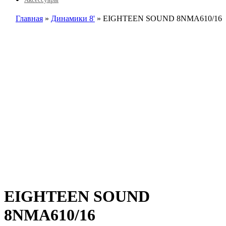
Главная
»
Динамики 8'
» EIGHTEEN SOUND 8NMA610/16
EIGHTEEN SOUND
8NMA610/16