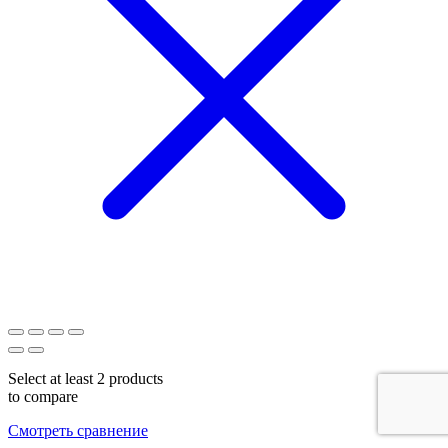
Select at least 2 products
to compare
Смотреть сравнение