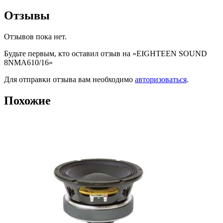
Отзывы
Отзывов пока нет.
Будьте первым, кто оставил отзыв на «EIGHTEEN SOUND
8NMA610/16»
Для отправки отзыва вам необходимо
авторизоваться
.
Похожие