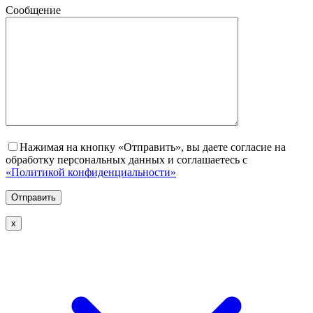
Сообщение
Нажимая на кнопку «Отправить», вы даете согласие на
обработку персональных данных и соглашаетесь с
«Политикой конфиденциальности»
х