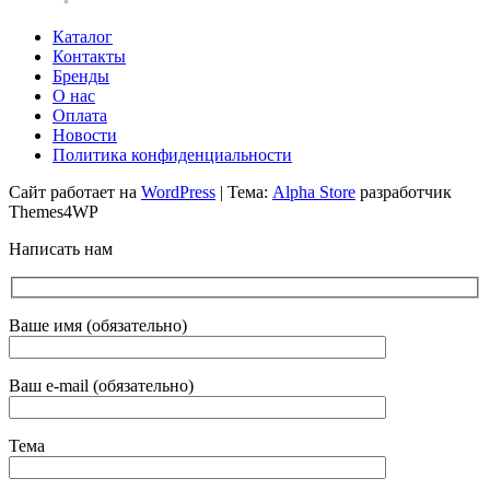
Каталог
Контакты
Бренды
О нас
Оплата
Новости
Политика конфиденциальности
Сайт работает на
WordPress
|
Тема:
Alpha Store
разработчик
Themes4WP
Написать нам
Ваше имя (обязательно)
Ваш e-mail (обязательно)
Тема