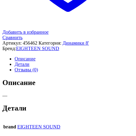
Добавить в избранное
Сравнить
Артикул:
456462
Категория:
Динамики 8'
Бренд:
EIGHTEEN SOUND
Описание
Детали
Отзывы (0)
Описание
—
Детали
brand
EIGHTEEN SOUND