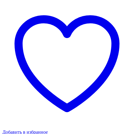
Добавить в избранное