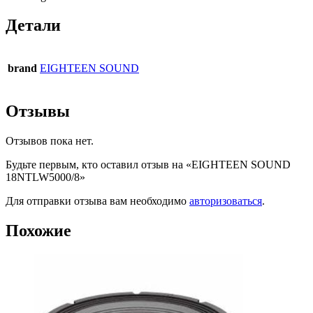
Детали
brand
EIGHTEEN SOUND
Отзывы
Отзывов пока нет.
Будьте первым, кто оставил отзыв на «EIGHTEEN SOUND
18NTLW5000/8»
Для отправки отзыва вам необходимо
авторизоваться
.
Похожие