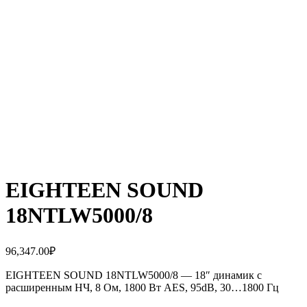
EIGHTEEN SOUND
18NTLW5000/8
96,347.00
₽
EIGHTEEN SOUND 18NTLW5000/8 — 18″ динамик с
расширенным НЧ, 8 Ом, 1800 Вт AES, 95dB, 30…1800 Гц