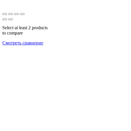
Select at least 2 products
to compare
Смотреть сравнение