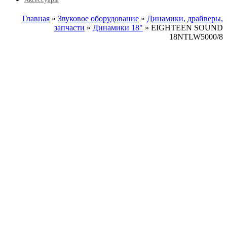
Главная
»
Звуковое оборудование
»
Динамики, драйверы,
запчасти
»
Динамики 18"
» EIGHTEEN SOUND
18NTLW5000/8