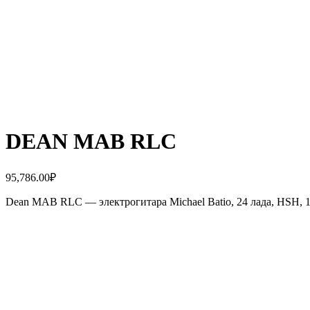
DEAN MAB RLC
95,786.00
₽
Dean MAB RLC — электрогитара Michael Batio, 24 лада, HSH, 1