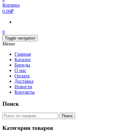
Корзина
0.00₽
0
Toggle navigation
Меню
Главная
Каталог
Бренды
О нас
Оплата
Доставка
Новости
Контакты
Поиск
Искать:
Поиск
Категории товаров