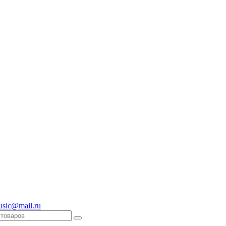
usic@mail.ru