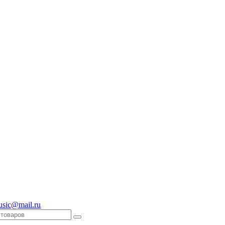
usic@mail.ru