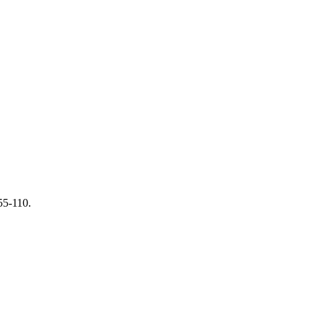
5-110.