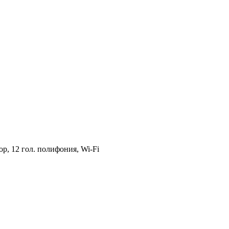
, 12 гол. полифония, Wi-Fi