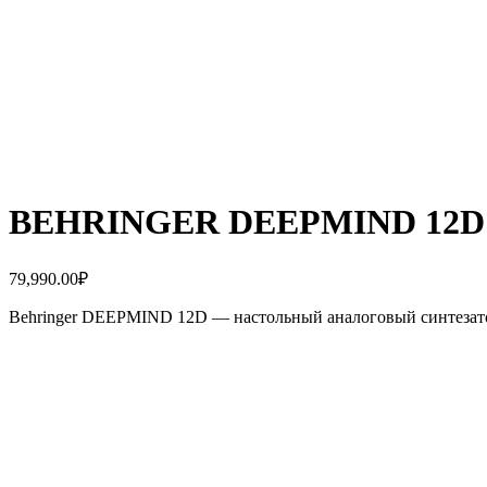
BEHRINGER DEEPMIND 12D
79,990.00
₽
Behringer DEEPMIND 12D — настольный аналоговый синтезатор