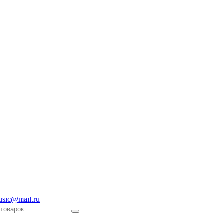
usic@mail.ru