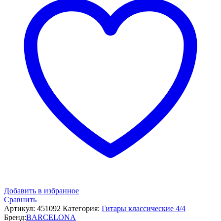
Добавить в избранное
Сравнить
Артикул:
451092
Категория:
Гитары классические 4/4
Бренд:
BARCELONA