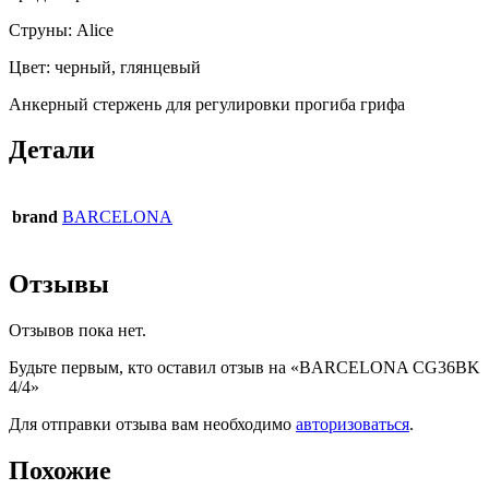
Струны: Alice
Цвет: черный, глянцевый
Анкерный стержень для регулировки прогиба грифа
Детали
brand
BARCELONA
Отзывы
Отзывов пока нет.
Будьте первым, кто оставил отзыв на «BARCELONA CG36BK
4/4»
Для отправки отзыва вам необходимо
авторизоваться
.
Похожие