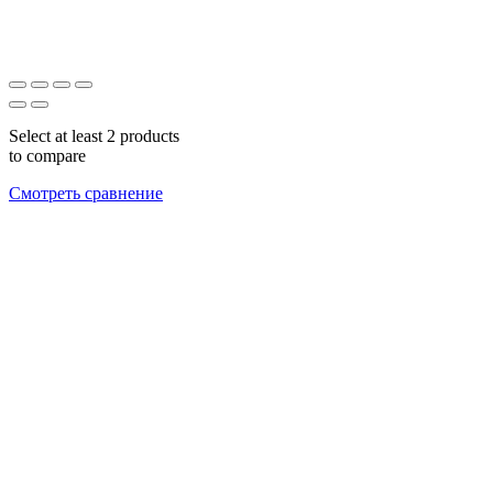
Select at least 2 products
to compare
Смотреть сравнение