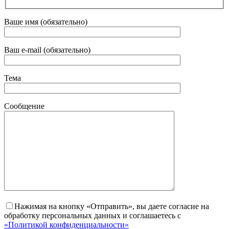
Ваше имя (обязательно)
Ваш e-mail (обязательно)
Тема
Сообщение
Нажимая на кнопку «Отправить», вы даете согласие на
обработку персональных данных и соглашаетесь с
«Политикой конфиденциальности»