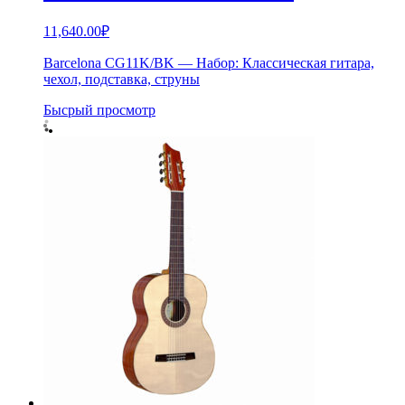
11,640.00
₽
Barcelona CG11K/BK — Набор: Классическая гитара,
чехол, подставка, струны
Бысрый просмотр