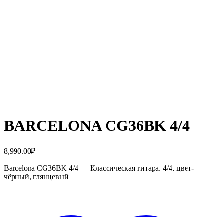
BARCELONA CG36BK 4/4
8,990.00
₽
Barcelona CG36BK 4/4 — Классическая гитара, 4/4, цвет-
чёрный, глянцевый