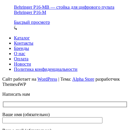
Behringer P16-MB — cтойка для цифрового пульта
Behringer P16-M
Бысрый просмотр
Каталог
Контакты
Бренды
О нас
Оплата
Новости
Политика конфиденциальности
Сайт работает на
WordPress
|
Тема:
Alpha Store
разработчик
Themes4WP
Написать нам
Ваше имя (обязательно)