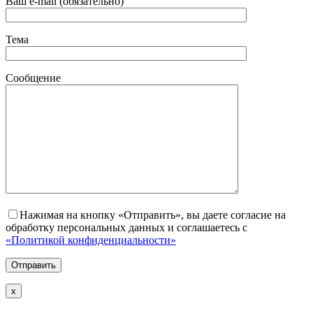
Ваш e-mail (обязательно)
Тема
Сообщение
Нажимая на кнопку «Отправить», вы даете согласие на
обработку персональных данных и соглашаетесь с
«Политикой конфиденциальности»
х