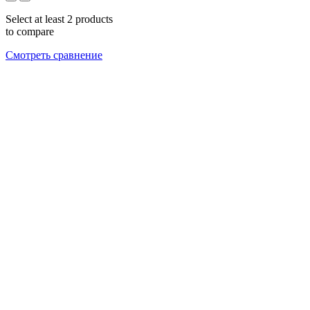
Select at least 2 products
to compare
Смотреть сравнение