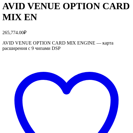
AVID VENUE OPTION CARD
MIX EN
265,774.00
₽
AVID VENUE OPTION CARD MIX ENGINE — карта
расширения с 9 чипами DSP