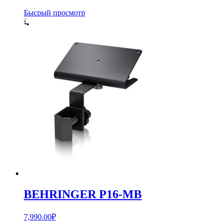
Бысрый просмотр
BEHRINGER P16-MB
7,990.00
₽