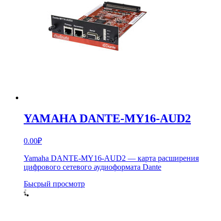
YAMAHA DANTE-MY16-AUD2
0.00
₽
Yamaha DANTE-MY16-AUD2 — карта расширения
цифрового сетевого аудиоформата Dante
Бысрый просмотр