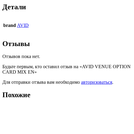
Детали
brand
AVID
Отзывы
Отзывов пока нет.
Будьте первым, кто оставил отзыв на «AVID VENUE OPTION
CARD MIX EN»
Для отправки отзыва вам необходимо
авторизоваться
.
Похожие