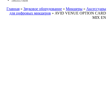
Главная
»
Звуковое оборудование
»
Микшеры
»
Аксессуары
для цифровых микшеров
» AVID VENUE OPTION CARD
MIX EN