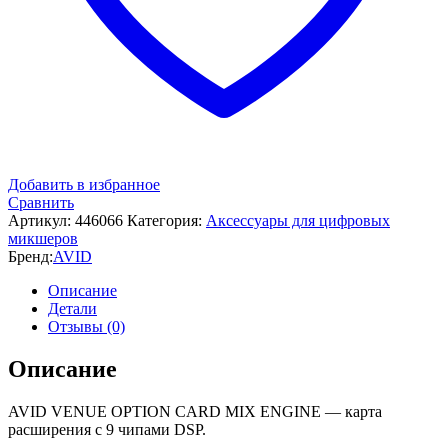
Добавить в избранное
Сравнить
Артикул:
446066
Категория:
Аксессуары для цифровых
микшеров
Бренд:
AVID
Описание
Детали
Отзывы (0)
Описание
AVID VENUE OPTION CARD MIX ENGINE — карта
расширения с 9 чипами DSP.