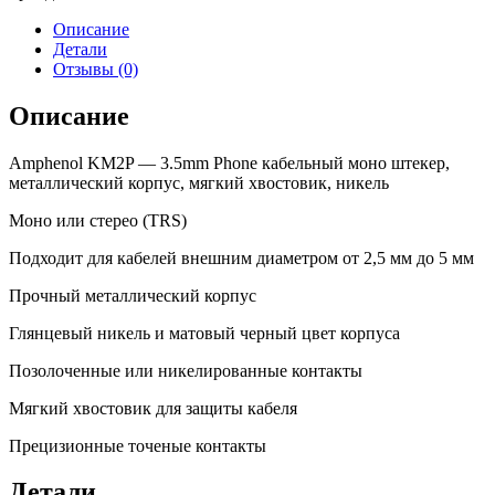
Описание
Детали
Отзывы (0)
Описание
Amphenol KM2P — 3.5mm Phone кабельный моно штекер,
металлический корпус, мягкий хвостовик, никель
Моно или стерео (TRS)
Подходит для кабелей внешним диаметром от 2,5 мм до 5 мм
Прочный металлический корпус
Глянцевый никель и матовый черный цвет корпуса
Позолоченные или никелированные контакты
Мягкий хвостовик для защиты кабеля
Прецизионные точеные контакты
Детали