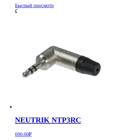
Бысрый просмотр
NEUTRIK NTP3RC
690.00
₽