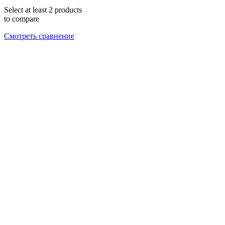
Select at least 2 products
to compare
Смотреть сравнение