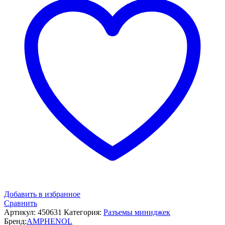
Добавить в избранное
Сравнить
Артикул:
450631
Категория:
Разъемы миниджек
Бренд:
AMPHENOL