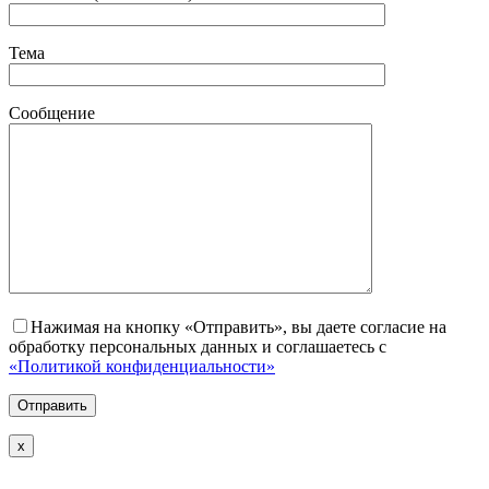
Тема
Сообщение
Нажимая на кнопку «Отправить», вы даете согласие на
обработку персональных данных и соглашаетесь с
«Политикой конфиденциальности»
х