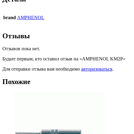
brand
AMPHENOL
Отзывы
Отзывов пока нет.
Будьте первым, кто оставил отзыв на «AMPHENOL KM2P»
Для отправки отзыва вам необходимо
авторизоваться
.
Похожие