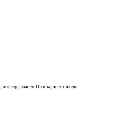
штекер, фланец D-типа, цвет никель