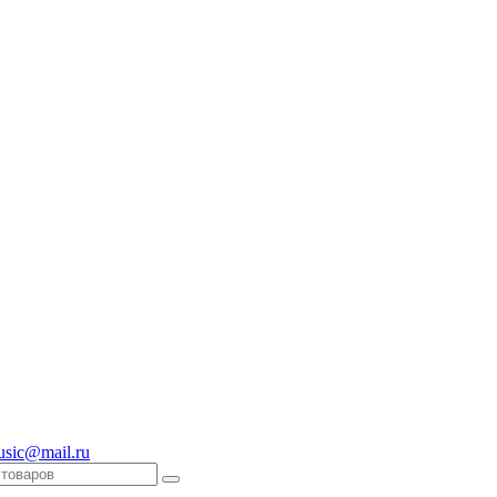
usic@mail.ru