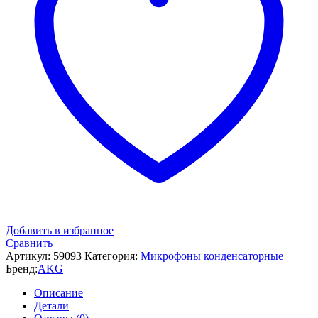
Добавить в избранное
Сравнить
Артикул:
59093
Категория:
Микрофоны конденсаторные
Бренд:
AKG
Описание
Детали