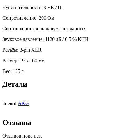
Чувствительность: 9 мВ / Па
Сопротивление: 200 Ом
Соотношение сигнал/шум: нет данных
Звуковое давление: 1120 дБ / 0.5 % КНИ
Разъём: 3-pin XLR
Размер: 19 х 160 мм
Вес: 125 г
Детали
brand
AKG
Отзывы
Отзывов пока нет.