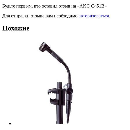
Будьте первым, кто оставил отзыв на «AKG C451B»
Для отправки отзыва вам необходимо
авторизоваться
.
Похожие