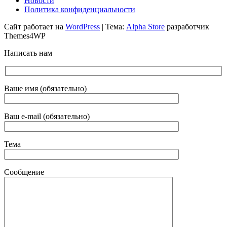
Новости
Политика конфиденциальности
Сайт работает на
WordPress
|
Тема:
Alpha Store
разработчик
Themes4WP
Написать нам
Ваше имя (обязательно)
Ваш e-mail (обязательно)
Тема
Сообщение