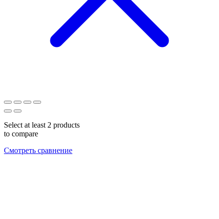
Select at least 2 products
to compare
Смотреть сравнение