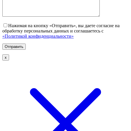
Нажимая на кнопку «Отправить», вы даете согласие на
обработку персональных данных и соглашаетесь с
«Политикой конфиденциальности»
х