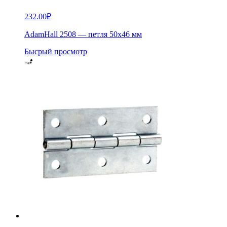
232.00
₽
AdamHall 2508 — петля 50х46 мм
Бысрый просмотр