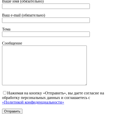
Ваше имя (обязательно)
Ваш e-mail (обязательно)
Тема
Сообщение
Нажимая на кнопку «Отправить», вы даете согласие на
обработку персональных данных и соглашаетесь с
«Политикой конфиденциальности»