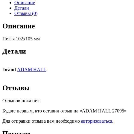
Описание
Детали
Отзывы (0)
Описание
Петля 102х105 мм
Детали
brand
ADAM HALL
Отзывы
Отзывов пока нет.
Будьте первым, кто оставил отзыв на «ADAM HALL 27095»
Для отправки отзыва вам необходимо
авторизоваться
.
Похожие