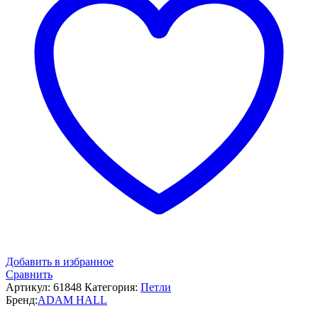
Добавить в избранное
Сравнить
Артикул:
61848
Категория:
Петли
Бренд:
ADAM HALL