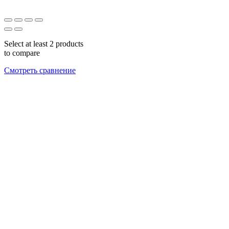
Select at least 2 products
to compare
Смотреть сравнение