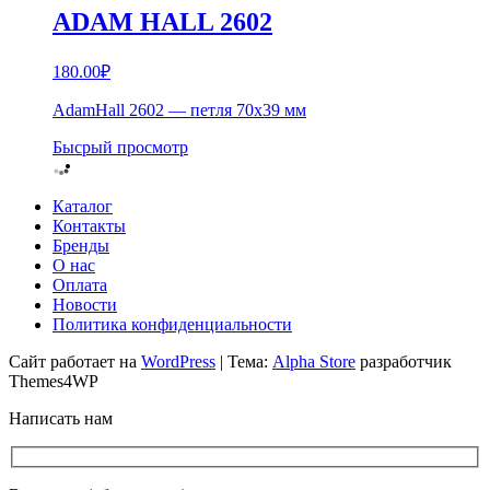
ADAM HALL 2602
180.00
₽
AdamHall 2602 — петля 70х39 мм
Бысрый просмотр
Каталог
Контакты
Бренды
О нас
Оплата
Новости
Политика конфиденциальности
Сайт работает на
WordPress
|
Тема:
Alpha Store
разработчик
Themes4WP
Написать нам