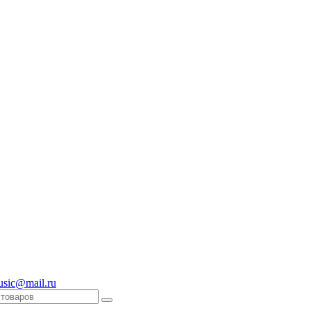
usic@mail.ru