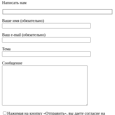
Написать нам
Ваше имя (обязательно)
Ваш e-mail (обязательно)
Тема
Сообщение
Нажимая на кнопку «Отправить», вы даете согласие на