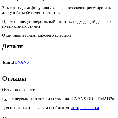
2 сменных демпфирующих кольца, позволяют регулировать
атаку и басы без смены пластика
Применение: универсальный пластик, подходящий для всех
музыкальных стилей
Отличный вариант рабочего пластика
Детали
brand
EVANS
Отзывы
Отзывов пока нет.
Будьте первым, кто оставил отзыв на «EVANS BD22EMAD2»
Для отправки отзыва вам необходимо
авторизоваться
.