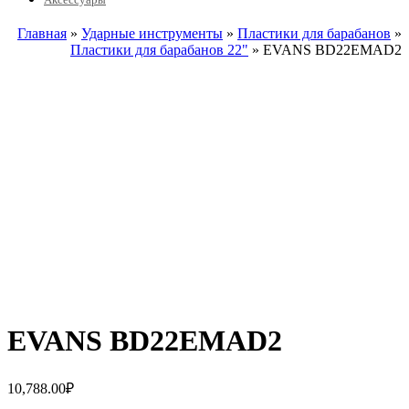
Главная
»
Ударные инструменты
»
Пластики для барабанов
»
Пластики для барабанов 22"
» EVANS BD22EMAD2
EVANS BD22EMAD2
10,788.00
₽