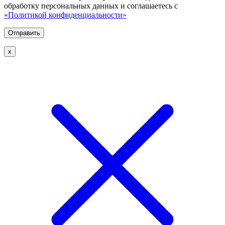
обработку персональных данных и соглашаетесь с
«Политикой конфиденциальности»
х