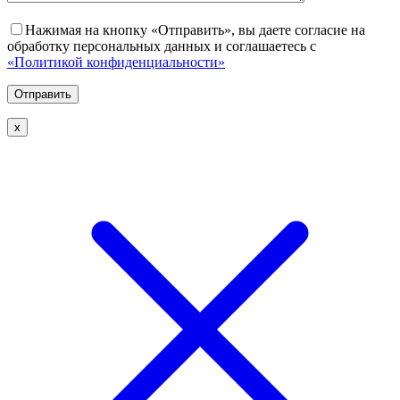
Нажимая на кнопку «Отправить», вы даете согласие на
обработку персональных данных и соглашаетесь с
«Политикой конфиденциальности»
х