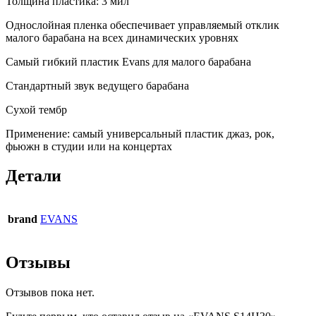
Толщина пластика: 3 мил
Однослойная пленка обеспечивает управляемый отклик
малого барабана на всех динамических уровнях
Самый гибкий пластик Evans для малого барабана
Стандартный звук ведущего барабана
Сухой тембр
Применение: самый универсальный пластик джаз, рок,
фьюжн в студии или на концертах
Детали
brand
EVANS
Отзывы
Отзывов пока нет.