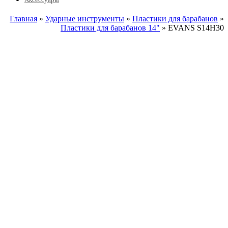
Главная
»
Ударные инструменты
»
Пластики для барабанов
»
Пластики для барабанов 14"
» EVANS S14H30