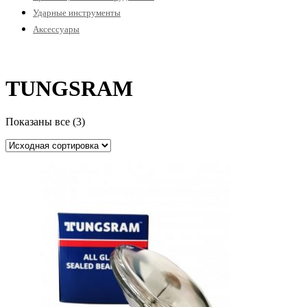
Ударные инструменты
Аксессуары
TUNGSRAM
Показаны все (3)