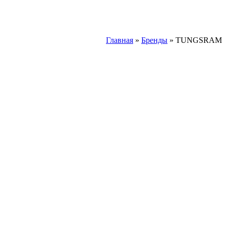
Главная
»
Бренды
» TUNGSRAM