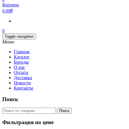
Корзина
0.00₽
0
Toggle navigation
Меню
Главная
Каталог
Бренды
О нас
Оплата
Доставка
Новости
Контакты
Поиск
Искать:
Поиск
Фильтрация по цене