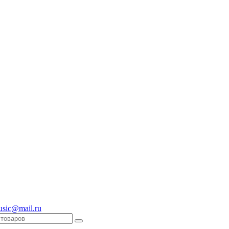
usic@mail.ru