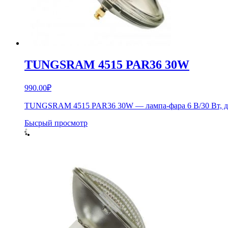
TUNGSRAM 4515 PAR36 30W
990.00
₽
TUNGSRAM 4515 PAR36 30W — лампа-фара 6 В/30 Вт, 
Бысрый просмотр